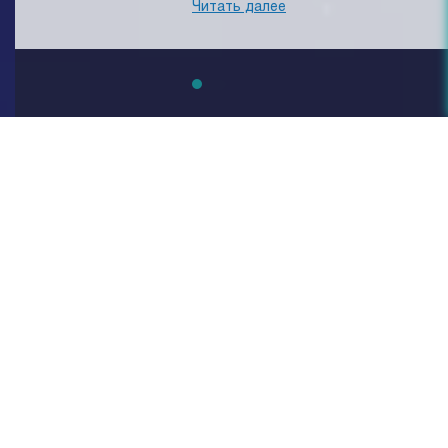
Читать далее
Читать далее