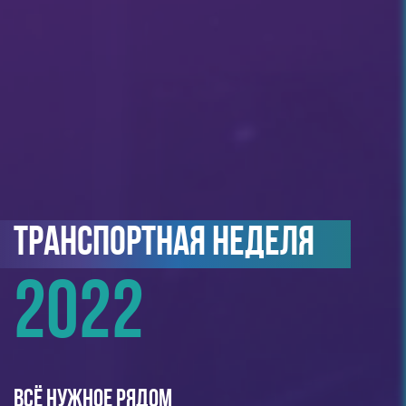
ТРАНСПОРТНАЯ НЕДЕЛЯ
2022
ВСЁ НУЖНОЕ РЯДОМ