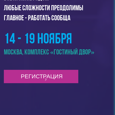
ЛЮБЫЕ СЛОЖНОСТИ ПРЕОДОЛИМЫ
ГЛАВНОЕ - РАБОТАТЬ СООБЩА
14 - 19 НОЯБРЯ
МОСКВА, КОМПЛЕКС «ГОСТИНЫЙ ДВОР»
РЕГИСТРАЦИЯ