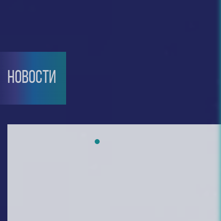
НОВОСТИ